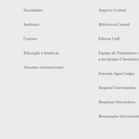
Faculdades
Arquivo Central
Institutos
Biblioteca Central
Centros
Editora UnB
Educação a distância
Equipe de Tratamento e
a Incidentes Cibernétic
Assuntos internacionais
Fazenda Água Limpa
Hospital Universitário
Hospitais Veterinários
Restaurante Universitár