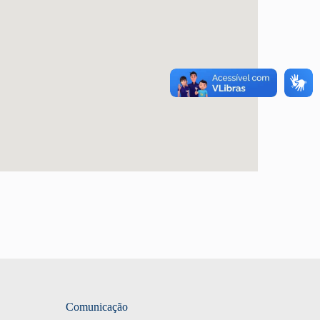
Comunicação