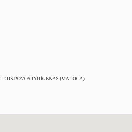
 DOS POVOS INDÍGENAS (MALOCA)